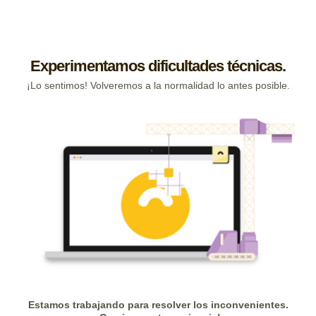
Experimentamos dificultades técnicas.
¡Lo sentimos! Volveremos a la normalidad lo antes posible.
Estamos trabajando para resolver los inconvenientes.