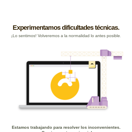
Experimentamos dificultades técnicas.
¡Lo sentimos! Volveremos a la normalidad lo antes posible.
Estamos trabajando para resolver los inconvenientes.