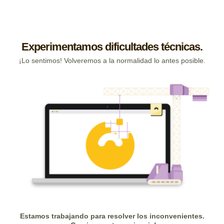
Experimentamos dificultades técnicas.
¡Lo sentimos! Volveremos a la normalidad lo antes posible.
Estamos trabajando para resolver los inconvenientes.